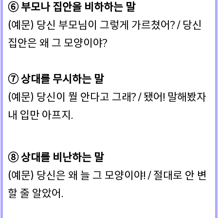
⑥ 부모나 집안을 비하하는 말
(예문) 당신 부모님이 그렇게 가르쳤어? / 당신
집안은 왜 그 모양이야?
⑦ 상대를 무시하는 말
(예문) 당신이 뭘 안다고 그래? / 됐어! 말해봤자
내 입만 아프지.
⑧ 상대를 비난하는 말
(예문) 당신은 왜 늘 그 모양이야! / 절대로 안 변
할 줄 알았어.