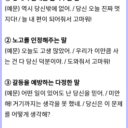
(예문) 역시 당신밖에 없어. / 당신 오늘 진짜 멋
지다! / 늘 내 편이 되어줘서 고마워!
② 노고를 인정해주는 말
(예문) 오늘도 고생 많았어. / 우리가 이만큼 사
는 건 다 당신 덕분이야. / 도와줘서 고마워!
③ 갈등을 예방하는 다정한 말
(예문) 어떤 일이 있어도 난 당신을 믿어. / 미안
해! 거기까지는 생각을 못 했네. / 당신은 이 문제
를 어떻게 생각해?