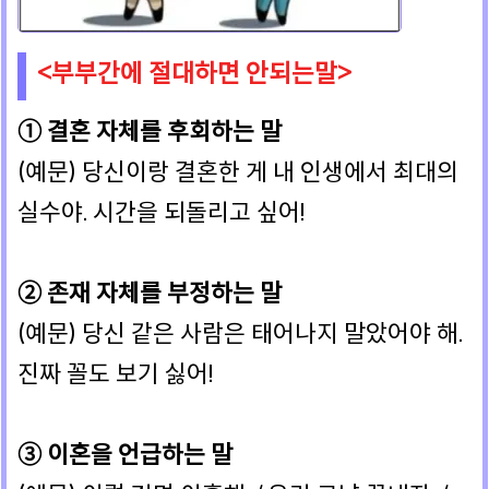
<부부간에 절대하면 안되는말>
① 결혼 자체를 후회하는 말
(예문) 당신이랑 결혼한 게 내 인생에서 최대의
실수야. 시간을 되돌리고 싶어!
② 존재 자체를 부정하는 말
(예문) 당신 같은 사람은 태어나지 말았어야 해.
진짜 꼴도 보기 싫어!
③ 이혼을 언급하는 말