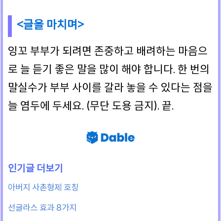
<글을 마치며>
잉꼬 부부가 되려면 존중하고 배려하는 마음으
로 늘 듣기 좋은 말을 많이 해야 합니다. 한 번의
말실수가 부부 사이를 갈라 놓을 수 있다는 점을
늘 염두에 두세요. (무단 도용 금지). 끝.
아버지 사촌형제 호칭
선글라스 효과 8가지