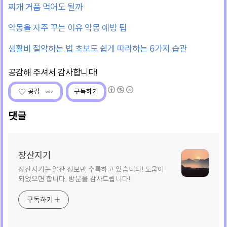
찌개 거품 먹어도 될까
악몽을 자주 꾸는 이유 악몽 예방 팁
생활비 절약하는 법 초보도 쉽게 따라하는 6가지 습관
공감
구독하기
댓글
장산지기
장산지기는 알찬 정보만 수록하고 있습니다! 도움이
되었으면 합니다. 방문을 감사드립니다!
구독하기