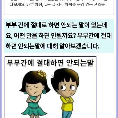
나보세요. 바쁜 아침, 다림질 시간 아껴줄 구김 없는 셔츠를
쿠팡 로켓배송으로 경험하세요.
부부 간에 절대로 하면 안되는 말이 있는데
요, 어떤 말을 하면 안될까요? 부부간에 절대
하면 안되는말에 대해 알아보겠습니다.