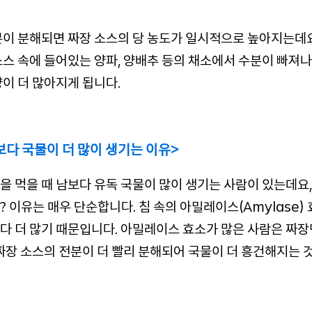
분이 분해되면 짜장 소스의 당 농도가 일시적으로 높아지는데요
소스 속에 들어있는 양파, 양배추 등의 채소에서 수분이 빠져
양이 더 많아지게 됩니다.
보다 국물이 더 많이 생기는 이유>
을 먹을 때 남보다 유독 국물이 많이 생기는 사람이 있는데요,
? 이유는 매우 단순합니다. 침 속의 아밀레이스(Amylase)
다 더 많기 때문입니다. 아밀레이스 효소가 많은 사람은 짜장
 짜장 소스의 전분이 더 빨리 분해되어 국물이 더 흥건해지는 