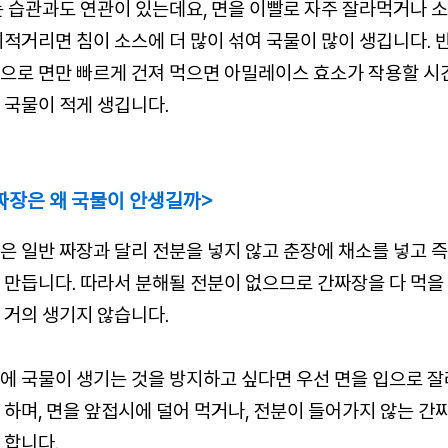
는 습관과도 연관이 있는데요, 면을 이빨로 자주 잘라먹거나 
뒤적거리면 침이 소스에 더 많이 섞여 국물이 많이 생깁니다. 
으로 면만 빠르게 건져 먹으면 아밀레이스 효소가 작용할 시
 국물이 적게 생깁니다.
짜장은 왜 국물이 안생길까>
은 일반 짜장과 달리 전분을 넣지 않고 춘장에 채소를 넣고 
 만듭니다. 따라서 분해될 전분이 없으므로 간짜장을 다 먹을
 거의 생기지 않습니다.
에 국물이 생기는 것을 방지하고 싶다면 우선 면을 입으로 
 하며, 면을 앞접시에 덜어 먹거나, 전분이 들어가지 않는 간
 합니다.