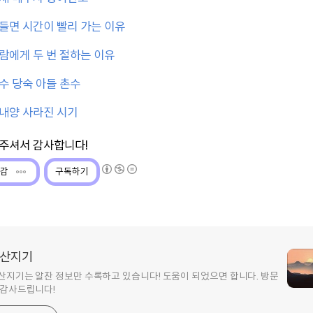
들면 시간이 빨리 가는 이유
람에게 두 번 절하는 이유
수 당숙 아들 촌수
내양 사라진 시기
감
구독하기
산지기
산지기는 알찬 정보만 수록하고 있습니다! 도움이 되었으면 합니다. 방문
 감사드립니다!