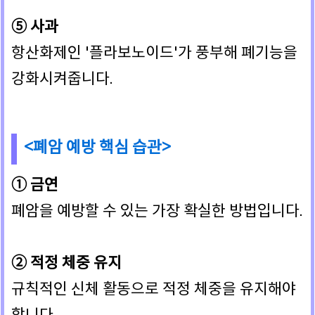
⑤ 사과
항산화제인 '플라보노이드'가 풍부해 폐기능을
강화시켜줍니다.
<폐암 예방 핵심 습관>
① 금연
폐암을 예방할 수 있는 가장 확실한 방법입니다.
② 적정 체중 유지
규칙적인 신체 활동으로 적정 체중을 유지해야
합니다.