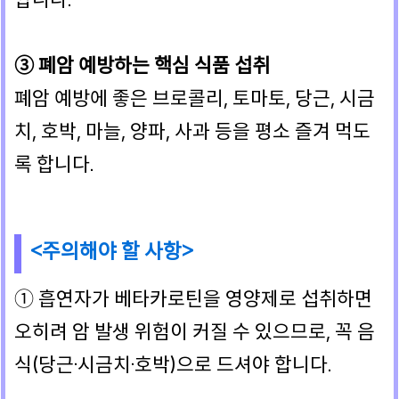
③ 폐암 예방하는 핵심 식품 섭취
폐암 예방에 좋은 브로콜리, 토마토, 당근, 시금
치, 호박, 마늘, 양파, 사과 등을 평소 즐겨 먹도
록 합니다.
<주의해야 할 사항>
① 흡연자가 베타카로틴을 영양제로 섭취하면
오히려 암 발생 위험이 커질 수 있으므로, 꼭 음
식(당근·시금치·호박)으로 드셔야 합니다.