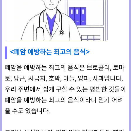
<폐암 예방하는 최고의 음식>
폐암을 예방하는 최고의 음식은 브로콜리, 토마
토, 당근, 시금치, 호박, 마늘, 양파, 사과입니다.
우리 주변에서 쉽게 구할 수 있는 평범한 것들이
폐암을 예방하는 최고의 음식이라니 믿기 어려
울 수도 있습니다.