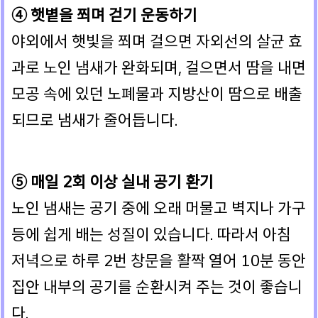
④ 햇볕을 쬐며 걷기 운동하기
야외에서 햇빛을 쬐며 걸으면 자외선의 살균 효
과로 노인 냄새가 완화되며, 걸으면서 땀을 내면
모공 속에 있던 노폐물과 지방산이 땀으로 배출
되므로 냄새가 줄어듭니다.
⑤ 매일 2회 이상 실내 공기 환기
노인 냄새는 공기 중에 오래 머물고 벽지나 가구
등에 쉽게 배는 성질이 있습니다. 따라서 아침
저녁으로 하루 2번 창문을 활짝 열어 10분 동안
집안 내부의 공기를 순환시켜 주는 것이 좋습니
다.