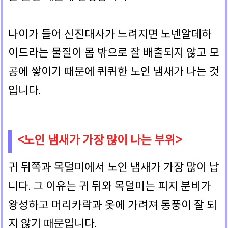
나이가 들어 신진대사가 느려지면 노넨알데하
이드라는 물질이 몸 밖으로 잘 배출되지 않고 모
공에 쌓이기 때문에 퀴퀴한 노인 냄새가 나는 것
입니다.
<노인 냄새가 가장 많이 나는 부위>
귀 뒤쪽과 목덜미에서 노인 냄새가 가장 많이 납
니다. 그 이유는 귀 뒤와 목덜미는 피지 분비가
왕성하고 머리카락과 옷에 가려져 통풍이 잘 되
지 않기 때문입니다.