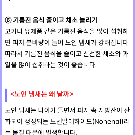
⑥ 기름진 음식 줄이고 채소 늘리기
고기나 유제품 같은 기름진 음식을 많이 섭취하
면 피지 분비량이 늘어 노인 냄새가 강해집니다.
따라서 기름진 음식을 줄이고 신선한 채소와 과
일을 많이 섭취하는 것이 좋습니다.
<노인 냄새는 왜 날까>
노인 냄새는 나이가 들면서 피지 속 지방산이 산
화되어 생성되는 노넨알데하이드(Nonenal)라
는 물질 때문에 발생합니다.