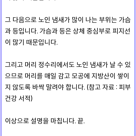
그 다음으로 노인 냄새가 많이 나는 부위는 가슴
과 등입니다. 가슴과 등은 상체 중심부로 피지선
이 많기 때문입니다.
그리고 머리 정수리에서도 노인 냄새가 날 수 있
으므로 머리를 매일 감고 모공에 지방산이 쌓이
지 않도록 바싹 말려야 합니다. (참고 자료 : 피부
건강 서적)
이상으로 설명을 마칩니다. 끝.