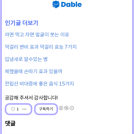
라면 먹고 자면 얼굴이 붓는 이유
막걸리 변비 효과 막걸리 효능 7가지
입냄새로 알수있는 병
체했을때 손따기 효과 있을까
전립선 비대증에 좋은 음식 15가지
1
구독하기
댓글