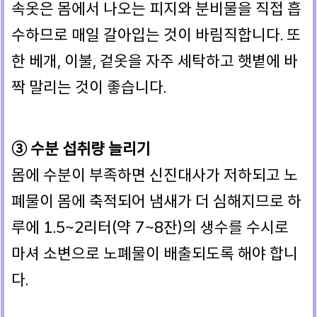
속옷은 몸에서 나오는 피지와 분비물을 직접 흡
수하므로 매일 갈아입는 것이 바림직합니다. 또
한 베개, 이불, 겉옷을 자주 세탁하고 햇볕에 바
짝 말리는 것이 좋습니다.
③ 수분 섭취량 늘리기
몸에 수분이 부족하면 신진대사가 저하되고 노
폐물이 몸에 축적되어 냄새가 더 심해지므로 하
루에 1.5~2리터(약 7~8잔)의 생수를 수시로
마셔 소변으로 노폐물이 배출되도록 해야 합니
다.