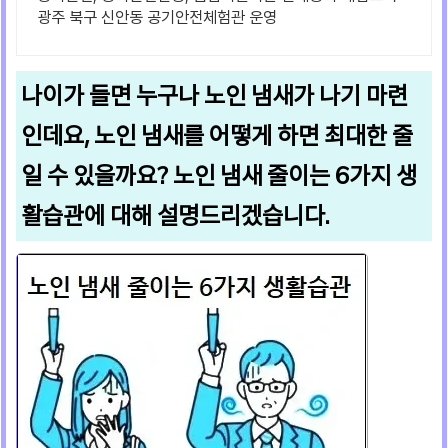
광주 북구 신안동 공기안전체험관 운영
나이가 들면 누구나 노인 냄새가 나기 마련
인데요, 노인 냄새를 어떻게 하면 최대한 줄
일 수 있을까요? 노인 냄새 줄이는 6가지 생
활습관에 대해 설명드리겠습니다.